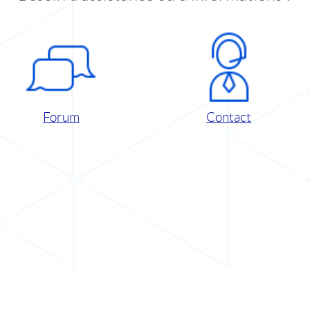
Forum
Contact