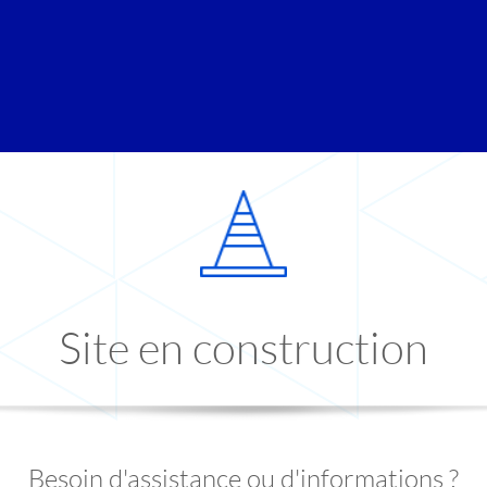
Site en construction
Besoin d'assistance ou d'informations ?