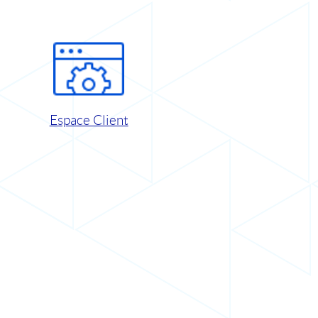
Espace Client