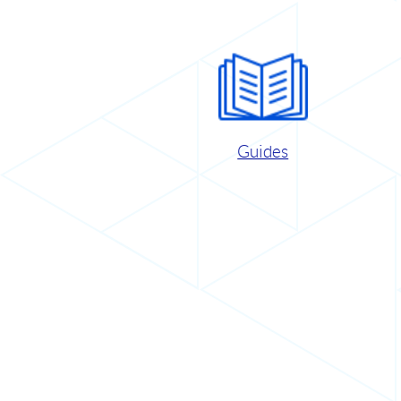
Guides